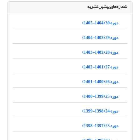
شماره‌های پیشین نشریه
دوره 30 (1404-1405)
دوره 29 (1403-1404)
دوره 28 (1402-1403)
دوره 27 (1401-1402)
دوره 26 (1400-1401)
دوره 25 (1399-1400)
دوره 24 (1398-1399)
دوره 23 (1397-1398)