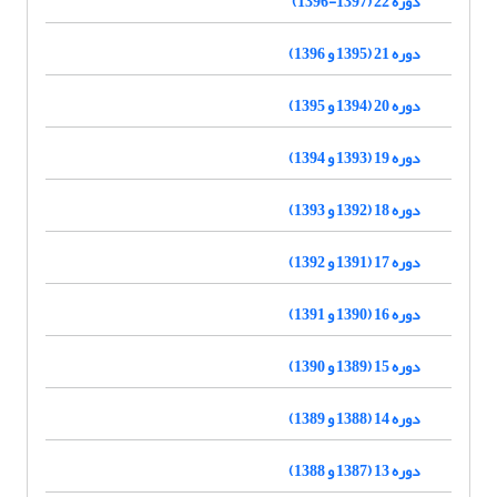
دوره 22 (1397-1396)
دوره 21 (1395 و 1396)
دوره 20 (1394 و 1395)
دوره 19 (1393 و 1394)
دوره 18 (1392 و 1393)
دوره 17 (1391 و 1392)
دوره 16 (1390 و 1391)
دوره 15 (1389 و 1390)
دوره 14 (1388 و 1389)
دوره 13 (1387 و 1388)