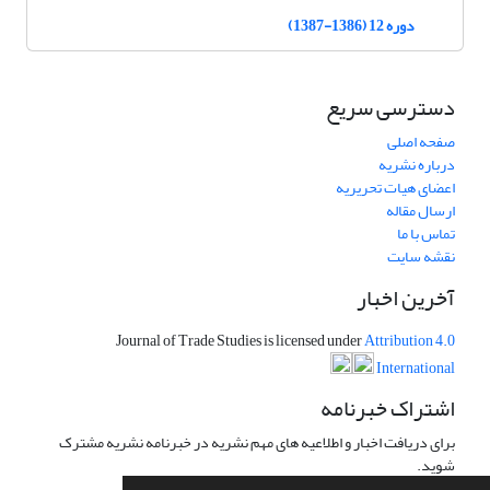
دوره 12 (1386-1387)
دسترسی سریع
صفحه اصلی
درباره نشریه
اعضای هیات تحریریه
ارسال مقاله
تماس با ما
نقشه سایت
آخرین اخبار
Journal of Trade Studies is licensed under
Attribution 4.0
International
اشتراک خبرنامه
برای دریافت اخبار و اطلاعیه های مهم نشریه در خبرنامه نشریه مشترک
شوید.