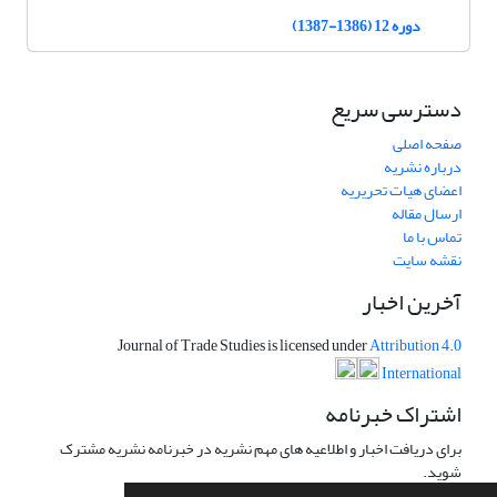
دوره 12 (1386-1387)
دسترسی سریع
صفحه اصلی
درباره نشریه
اعضای هیات تحریریه
ارسال مقاله
تماس با ما
نقشه سایت
آخرین اخبار
Journal of Trade Studies is licensed under
Attribution 4.0
International
اشتراک خبرنامه
برای دریافت اخبار و اطلاعیه های مهم نشریه در خبرنامه نشریه مشترک
شوید.