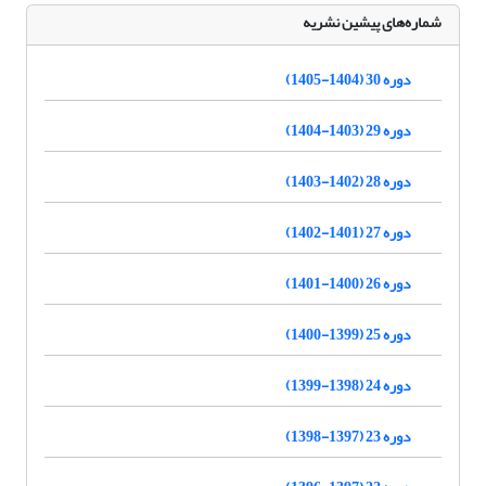
شماره‌های پیشین نشریه
دوره 30 (1404-1405)
دوره 29 (1403-1404)
دوره 28 (1402-1403)
دوره 27 (1401-1402)
دوره 26 (1400-1401)
دوره 25 (1399-1400)
دوره 24 (1398-1399)
دوره 23 (1397-1398)