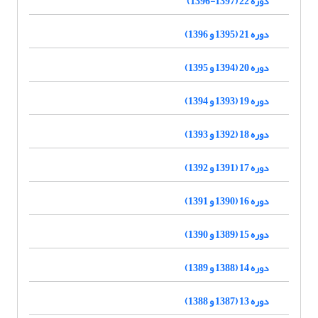
دوره 22 (1397-1396)
دوره 21 (1395 و 1396)
دوره 20 (1394 و 1395)
دوره 19 (1393 و 1394)
دوره 18 (1392 و 1393)
دوره 17 (1391 و 1392)
دوره 16 (1390 و 1391)
دوره 15 (1389 و 1390)
دوره 14 (1388 و 1389)
دوره 13 (1387 و 1388)