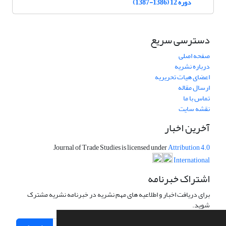
دوره 12 (1386-1387)
دسترسی سریع
صفحه اصلی
درباره نشریه
اعضای هیات تحریریه
ارسال مقاله
تماس با ما
نقشه سایت
آخرین اخبار
Journal of Trade Studies is licensed under
Attribution 4.0
International
اشتراک خبرنامه
برای دریافت اخبار و اطلاعیه های مهم نشریه در خبرنامه نشریه مشترک
شوید.