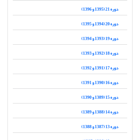
دوره 21 (1395 و 1396)
دوره 20 (1394 و 1395)
دوره 19 (1393 و 1394)
دوره 18 (1392 و 1393)
دوره 17 (1391 و 1392)
دوره 16 (1390 و 1391)
دوره 15 (1389 و 1390)
دوره 14 (1388 و 1389)
دوره 13 (1387 و 1388)