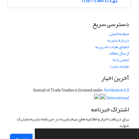
دوره 12 (1386-1387)
دسترسی سریع
صفحه اصلی
درباره نشریه
اعضای هیات تحریریه
ارسال مقاله
تماس با ما
نقشه سایت
آخرین اخبار
Journal of Trade Studies is licensed under
Attribution 4.0
International
اشتراک خبرنامه
برای دریافت اخبار و اطلاعیه های مهم نشریه در خبرنامه نشریه مشترک
شوید.