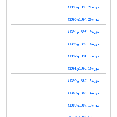
دوره 21 (1395 و 1396)
دوره 20 (1394 و 1395)
دوره 19 (1393 و 1394)
دوره 18 (1392 و 1393)
دوره 17 (1391 و 1392)
دوره 16 (1390 و 1391)
دوره 15 (1389 و 1390)
دوره 14 (1388 و 1389)
دوره 13 (1387 و 1388)