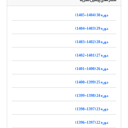
دوره 30 (1404-1405)
دوره 29 (1403-1404)
دوره 28 (1402-1403)
دوره 27 (1401-1402)
دوره 26 (1400-1401)
دوره 25 (1399-1400)
دوره 24 (1398-1399)
دوره 23 (1397-1398)
دوره 22 (1397-1396)