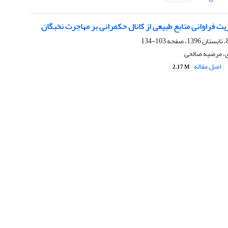
ریت فراوانی منابع طبیعی از کانال حکمرانی بر مهاجرت نخبگان
103-134
ی، مرضیه صالحی
اصل مقاله
2.17 M