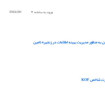
ورود به سامانه
ENGLISH
ت شاخص KOF