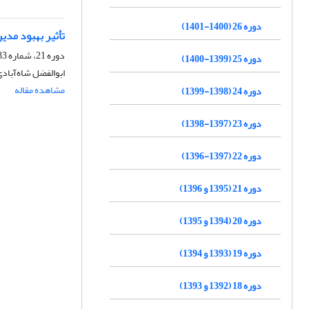
دوره 26 (1400-1401)
تأثیر بهبود مدی
دوره 21، شماره 83، تابستان 1396، صفحه
دوره 25 (1399-1400)
ابوالفضل شاه‌آباد
مشاهده مقاله
دوره 24 (1398-1399)
دوره 23 (1397-1398)
دوره 22 (1397-1396)
دوره 21 (1395 و 1396)
دوره 20 (1394 و 1395)
دوره 19 (1393 و 1394)
دوره 18 (1392 و 1393)