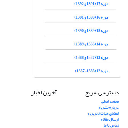
دوره 17 (1391 و 1392)
دوره 16 (1390 و 1391)
دوره 15 (1389 و 1390)
دوره 14 (1388 و 1389)
دوره 13 (1387 و 1388)
دوره 12 (1386-1387)
دسترسی سریع
آخرین اخبار
صفحه اصلی
درباره نشریه
اعضای هیات تحریریه
ارسال مقاله
تماس با ما