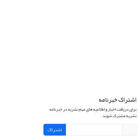
اشتراک خبرنامه
برای دریافت اخبار و اطلاعیه های مهم نشریه در خبرنامه
نشریه مشترک شوید.
اشتراک