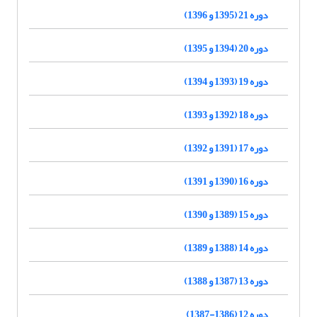
دوره 21 (1395 و 1396)
دوره 20 (1394 و 1395)
دوره 19 (1393 و 1394)
دوره 18 (1392 و 1393)
دوره 17 (1391 و 1392)
دوره 16 (1390 و 1391)
دوره 15 (1389 و 1390)
دوره 14 (1388 و 1389)
دوره 13 (1387 و 1388)
دوره 12 (1386-1387)