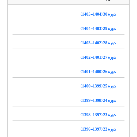
دوره 30 (1404-1405)
دوره 29 (1403-1404)
دوره 28 (1402-1403)
دوره 27 (1401-1402)
دوره 26 (1400-1401)
دوره 25 (1399-1400)
دوره 24 (1398-1399)
دوره 23 (1397-1398)
دوره 22 (1397-1396)