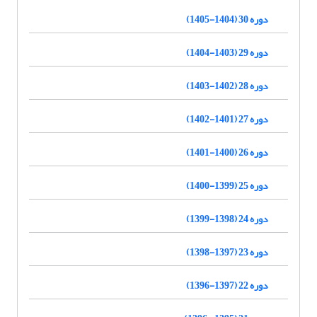
دوره 30 (1404-1405)
دوره 29 (1403-1404)
دوره 28 (1402-1403)
دوره 27 (1401-1402)
دوره 26 (1400-1401)
دوره 25 (1399-1400)
دوره 24 (1398-1399)
دوره 23 (1397-1398)
دوره 22 (1397-1396)