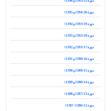
دوره 21 (1395 و 1396)
دوره 20 (1394 و 1395)
دوره 19 (1393 و 1394)
دوره 18 (1392 و 1393)
دوره 17 (1391 و 1392)
دوره 16 (1390 و 1391)
دوره 15 (1389 و 1390)
دوره 14 (1388 و 1389)
دوره 13 (1387 و 1388)
دوره 12 (1386-1387)