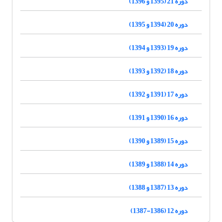
دوره 21 (1395 و 1396)
دوره 20 (1394 و 1395)
دوره 19 (1393 و 1394)
دوره 18 (1392 و 1393)
دوره 17 (1391 و 1392)
دوره 16 (1390 و 1391)
دوره 15 (1389 و 1390)
دوره 14 (1388 و 1389)
دوره 13 (1387 و 1388)
دوره 12 (1386-1387)