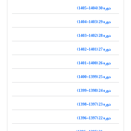
دوره 30 (1404-1405)
دوره 29 (1403-1404)
دوره 28 (1402-1403)
دوره 27 (1401-1402)
دوره 26 (1400-1401)
دوره 25 (1399-1400)
دوره 24 (1398-1399)
دوره 23 (1397-1398)
دوره 22 (1397-1396)