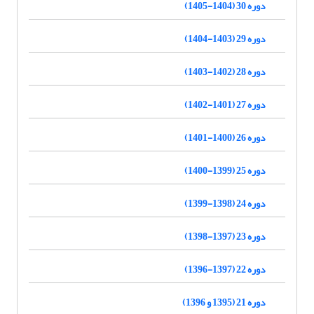
دوره 30 (1404-1405)
دوره 29 (1403-1404)
دوره 28 (1402-1403)
دوره 27 (1401-1402)
دوره 26 (1400-1401)
دوره 25 (1399-1400)
دوره 24 (1398-1399)
دوره 23 (1397-1398)
دوره 22 (1397-1396)
دوره 21 (1395 و 1396)