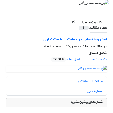
کلیدواژه‌ها =
رای دادگاه
تعداد مقالات:
1
نقد رویه قضایی در حمایت از علامت تجاری
دوره 20، شماره 79، تابستان 1395، صفحه
93-120
شادی کسنوی
مشاهده مقاله
اصل مقاله
550.31 K
مقالات آماده انتشار
شماره جاری
شماره‌های پیشین نشریه