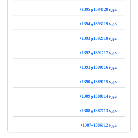
دوره 20 (1394 و 1395)
دوره 19 (1393 و 1394)
دوره 18 (1392 و 1393)
دوره 17 (1391 و 1392)
دوره 16 (1390 و 1391)
دوره 15 (1389 و 1390)
دوره 14 (1388 و 1389)
دوره 13 (1387 و 1388)
دوره 12 (1386-1387)