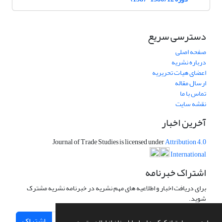
دسترسی سریع
صفحه اصلی
درباره نشریه
اعضای هیات تحریریه
ارسال مقاله
تماس با ما
نقشه سایت
آخرین اخبار
Journal of Trade Studies is licensed under
Attribution 4.0
International
اشتراک خبرنامه
برای دریافت اخبار و اطلاعیه های مهم نشریه در خبرنامه نشریه مشترک
شوید.
اشتراک