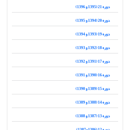
دوره 21 (1395 و 1396)
دوره 20 (1394 و 1395)
دوره 19 (1393 و 1394)
دوره 18 (1392 و 1393)
دوره 17 (1391 و 1392)
دوره 16 (1390 و 1391)
دوره 15 (1389 و 1390)
دوره 14 (1388 و 1389)
دوره 13 (1387 و 1388)
دوره 12 (1386-1387)