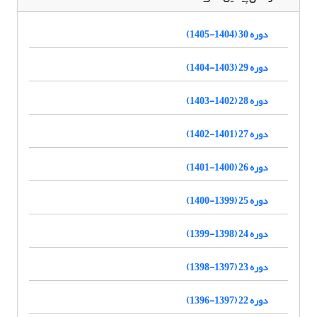
دوره 30 (1404-1405)
دوره 29 (1403-1404)
دوره 28 (1402-1403)
دوره 27 (1401-1402)
دوره 26 (1400-1401)
دوره 25 (1399-1400)
دوره 24 (1398-1399)
دوره 23 (1397-1398)
دوره 22 (1397-1396)