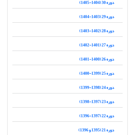
دوره 30 (1404-1405)
دوره 29 (1403-1404)
دوره 28 (1402-1403)
دوره 27 (1401-1402)
دوره 26 (1400-1401)
دوره 25 (1399-1400)
دوره 24 (1398-1399)
دوره 23 (1397-1398)
دوره 22 (1397-1396)
دوره 21 (1395 و 1396)