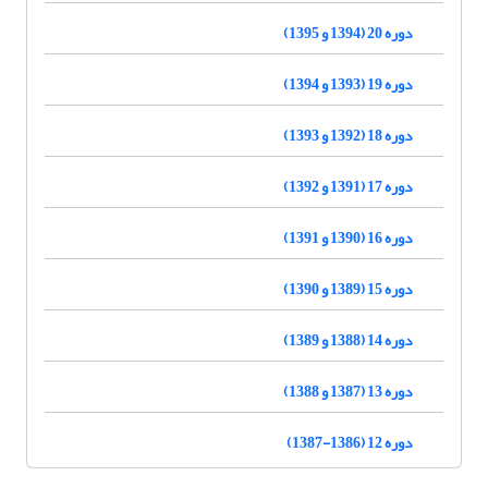
دوره 20 (1394 و 1395)
دوره 19 (1393 و 1394)
دوره 18 (1392 و 1393)
دوره 17 (1391 و 1392)
دوره 16 (1390 و 1391)
دوره 15 (1389 و 1390)
دوره 14 (1388 و 1389)
دوره 13 (1387 و 1388)
دوره 12 (1386-1387)