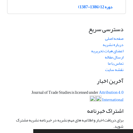
دوره 12 (1386-1387)
دسترسی سریع
صفحه اصلی
درباره نشریه
اعضای هیات تحریریه
ارسال مقاله
تماس با ما
نقشه سایت
آخرین اخبار
Journal of Trade Studies is licensed under
Attribution 4.0
International
اشتراک خبرنامه
برای دریافت اخبار و اطلاعیه های مهم نشریه در خبرنامه نشریه مشترک
شوید.