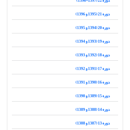
دوره 22 (1397-1396)
دوره 21 (1395 و 1396)
دوره 20 (1394 و 1395)
دوره 19 (1393 و 1394)
دوره 18 (1392 و 1393)
دوره 17 (1391 و 1392)
دوره 16 (1390 و 1391)
دوره 15 (1389 و 1390)
دوره 14 (1388 و 1389)
دوره 13 (1387 و 1388)