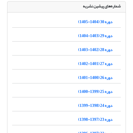
شماره‌های پیشین نشریه
دوره 30 (1404-1405)
دوره 29 (1403-1404)
دوره 28 (1402-1403)
دوره 27 (1401-1402)
دوره 26 (1400-1401)
دوره 25 (1399-1400)
دوره 24 (1398-1399)
دوره 23 (1397-1398)