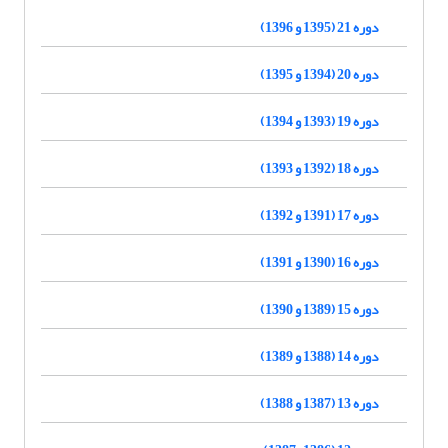
دوره 21 (1395 و 1396)
دوره 20 (1394 و 1395)
دوره 19 (1393 و 1394)
دوره 18 (1392 و 1393)
دوره 17 (1391 و 1392)
دوره 16 (1390 و 1391)
دوره 15 (1389 و 1390)
دوره 14 (1388 و 1389)
دوره 13 (1387 و 1388)