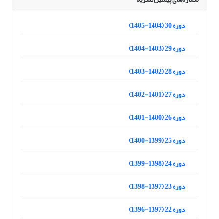
دوره 30 (1404-1405)
دوره 29 (1403-1404)
دوره 28 (1402-1403)
دوره 27 (1401-1402)
دوره 26 (1400-1401)
دوره 25 (1399-1400)
دوره 24 (1398-1399)
دوره 23 (1397-1398)
دوره 22 (1397-1396)