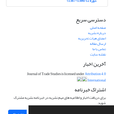
دوره 12 (1386-1387)
دسترسی سریع
صفحه اصلی
درباره نشریه
اعضای هیات تحریریه
ارسال مقاله
تماس با ما
نقشه سایت
آخرین اخبار
Journal of Trade Studies is licensed under
Attribution 4.0
International
اشتراک خبرنامه
برای دریافت اخبار و اطلاعیه های مهم نشریه در خبرنامه نشریه مشترک
شوید.