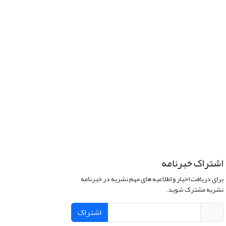
اشتراک خبرنامه
برای دریافت اخبار و اطلاعیه های مهم نشریه در خبرنامه
نشریه مشترک شوید.
اشتراک