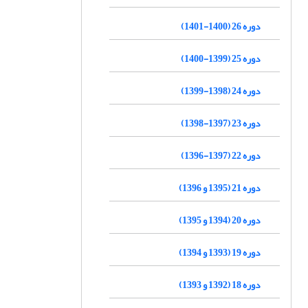
دوره 26 (1400-1401)
دوره 25 (1399-1400)
دوره 24 (1398-1399)
دوره 23 (1397-1398)
دوره 22 (1397-1396)
دوره 21 (1395 و 1396)
دوره 20 (1394 و 1395)
دوره 19 (1393 و 1394)
دوره 18 (1392 و 1393)