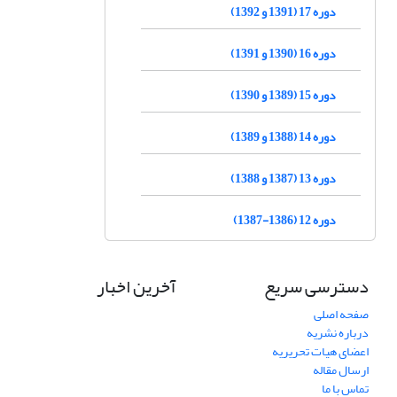
دوره 17 (1391 و 1392)
دوره 16 (1390 و 1391)
دوره 15 (1389 و 1390)
دوره 14 (1388 و 1389)
دوره 13 (1387 و 1388)
دوره 12 (1386-1387)
دسترسی سریع
آخرین اخبار
صفحه اصلی
درباره نشریه
اعضای هیات تحریریه
ارسال مقاله
تماس با ما