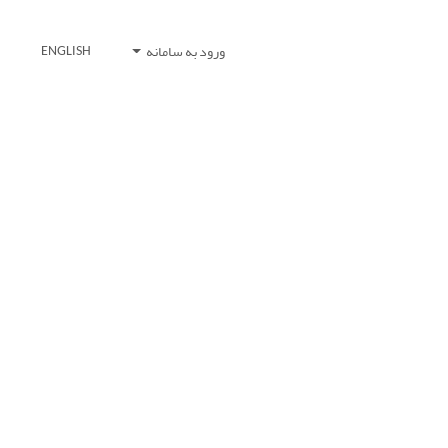
ورود به سامانه
ENGLISH