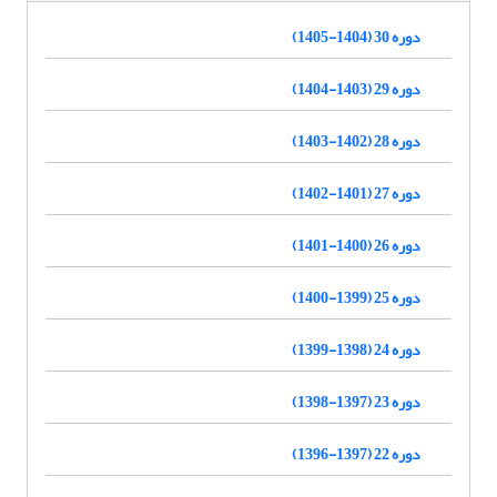
دوره 30 (1404-1405)
دوره 29 (1403-1404)
دوره 28 (1402-1403)
دوره 27 (1401-1402)
دوره 26 (1400-1401)
دوره 25 (1399-1400)
دوره 24 (1398-1399)
دوره 23 (1397-1398)
دوره 22 (1397-1396)