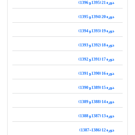
دوره 21 (1395 و 1396)
دوره 20 (1394 و 1395)
دوره 19 (1393 و 1394)
دوره 18 (1392 و 1393)
دوره 17 (1391 و 1392)
دوره 16 (1390 و 1391)
دوره 15 (1389 و 1390)
دوره 14 (1388 و 1389)
دوره 13 (1387 و 1388)
دوره 12 (1386-1387)