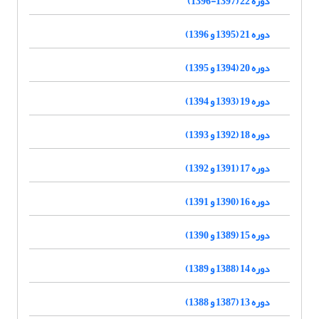
دوره 22 (1397-1396)
دوره 21 (1395 و 1396)
دوره 20 (1394 و 1395)
دوره 19 (1393 و 1394)
دوره 18 (1392 و 1393)
دوره 17 (1391 و 1392)
دوره 16 (1390 و 1391)
دوره 15 (1389 و 1390)
دوره 14 (1388 و 1389)
دوره 13 (1387 و 1388)