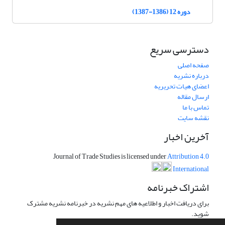
دوره 12 (1386-1387)
دسترسی سریع
صفحه اصلی
درباره نشریه
اعضای هیات تحریریه
ارسال مقاله
تماس با ما
نقشه سایت
آخرین اخبار
Journal of Trade Studies is licensed under
Attribution 4.0
International
اشتراک خبرنامه
برای دریافت اخبار و اطلاعیه های مهم نشریه در خبرنامه نشریه مشترک
شوید.