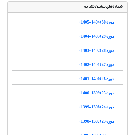
شماره‌های پیشین نشریه
دوره 30 (1404-1405)
دوره 29 (1403-1404)
دوره 28 (1402-1403)
دوره 27 (1401-1402)
دوره 26 (1400-1401)
دوره 25 (1399-1400)
دوره 24 (1398-1399)
دوره 23 (1397-1398)