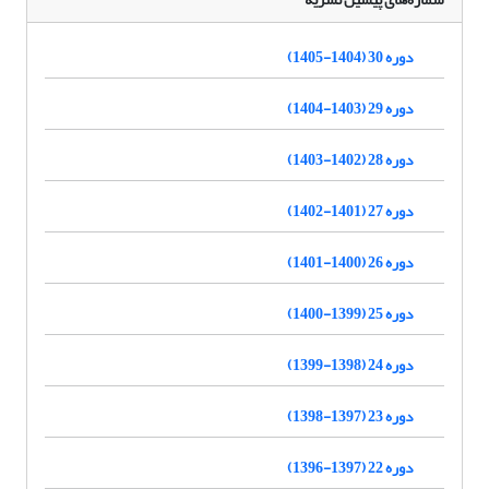
دوره 30 (1404-1405)
دوره 29 (1403-1404)
دوره 28 (1402-1403)
دوره 27 (1401-1402)
دوره 26 (1400-1401)
دوره 25 (1399-1400)
دوره 24 (1398-1399)
دوره 23 (1397-1398)
دوره 22 (1397-1396)