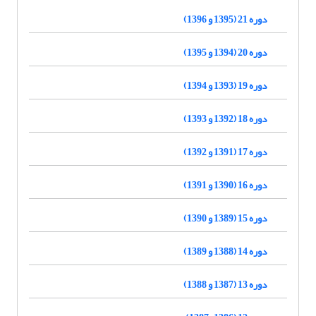
دوره 21 (1395 و 1396)
دوره 20 (1394 و 1395)
دوره 19 (1393 و 1394)
دوره 18 (1392 و 1393)
دوره 17 (1391 و 1392)
دوره 16 (1390 و 1391)
دوره 15 (1389 و 1390)
دوره 14 (1388 و 1389)
دوره 13 (1387 و 1388)