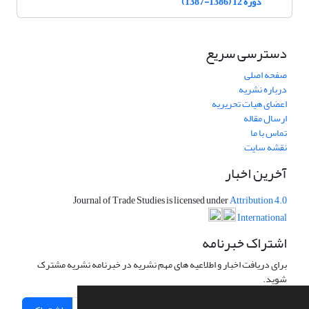
دوره 12 (1386-1387)
دسترسی سریع
صفحه اصلی
درباره نشریه
اعضای هیات تحریریه
ارسال مقاله
تماس با ما
نقشه سایت
آخرین اخبار
Journal of Trade Studies is licensed under
Attribution 4.0
International
اشتراک خبرنامه
برای دریافت اخبار و اطلاعیه های مهم نشریه در خبرنامه نشریه مشترک
شوید.