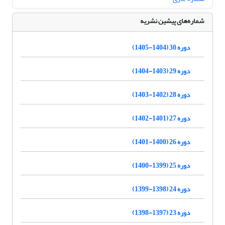
شماره‌های پیشین نشریه
دوره 30 (1404-1405)
دوره 29 (1403-1404)
دوره 28 (1402-1403)
دوره 27 (1401-1402)
دوره 26 (1400-1401)
دوره 25 (1399-1400)
دوره 24 (1398-1399)
دوره 23 (1397-1398)