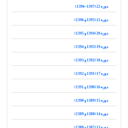
دوره 22 (1397-1396)
دوره 21 (1395 و 1396)
دوره 20 (1394 و 1395)
دوره 19 (1393 و 1394)
دوره 18 (1392 و 1393)
دوره 17 (1391 و 1392)
دوره 16 (1390 و 1391)
دوره 15 (1389 و 1390)
دوره 14 (1388 و 1389)
دوره 13 (1387 و 1388)