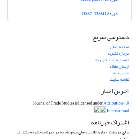
دوره 12 (1386-1387)
دسترسی سریع
صفحه اصلی
درباره نشریه
اعضای هیات تحریریه
ارسال مقاله
تماس با ما
نقشه سایت
آخرین اخبار
Journal of Trade Studies is licensed under
Attribution 4.0
International
اشتراک خبرنامه
برای دریافت اخبار و اطلاعیه های مهم نشریه در خبرنامه نشریه مشترک
شوید.