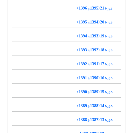
دوره 21 (1395 و 1396)
دوره 20 (1394 و 1395)
دوره 19 (1393 و 1394)
دوره 18 (1392 و 1393)
دوره 17 (1391 و 1392)
دوره 16 (1390 و 1391)
دوره 15 (1389 و 1390)
دوره 14 (1388 و 1389)
دوره 13 (1387 و 1388)