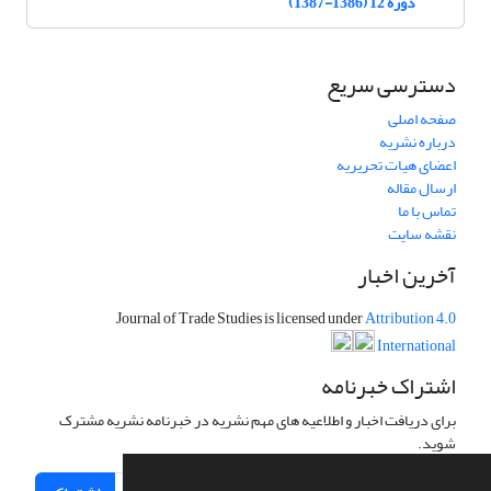
دوره 12 (1386-1387)
دسترسی سریع
صفحه اصلی
درباره نشریه
اعضای هیات تحریریه
ارسال مقاله
تماس با ما
نقشه سایت
آخرین اخبار
Journal of Trade Studies is licensed under
Attribution 4.0
International
اشتراک خبرنامه
برای دریافت اخبار و اطلاعیه های مهم نشریه در خبرنامه نشریه مشترک
شوید.