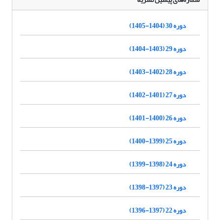
دوره 30 (1404-1405)
دوره 29 (1403-1404)
دوره 28 (1402-1403)
دوره 27 (1401-1402)
دوره 26 (1400-1401)
دوره 25 (1399-1400)
دوره 24 (1398-1399)
دوره 23 (1397-1398)
دوره 22 (1397-1396)