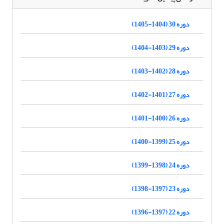
دوره 30 (1404-1405)
دوره 29 (1403-1404)
دوره 28 (1402-1403)
دوره 27 (1401-1402)
دوره 26 (1400-1401)
دوره 25 (1399-1400)
دوره 24 (1398-1399)
دوره 23 (1397-1398)
دوره 22 (1397-1396)