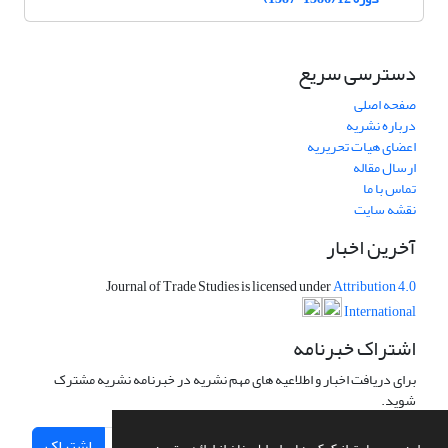
دسترسی سریع
صفحه اصلی
درباره نشریه
اعضای هیات تحریریه
ارسال مقاله
تماس با ما
نقشه سایت
آخرین اخبار
Journal of Trade Studies is licensed under
Attribution 4.0
International
اشتراک خبرنامه
برای دریافت اخبار و اطلاعیه های مهم نشریه در خبرنامه نشریه مشترک
شوید.
اشتراک