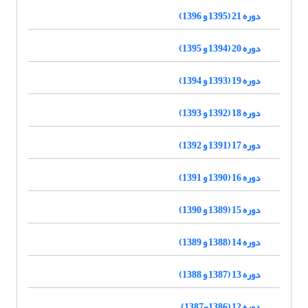
دوره 21 (1395 و 1396)
دوره 20 (1394 و 1395)
دوره 19 (1393 و 1394)
دوره 18 (1392 و 1393)
دوره 17 (1391 و 1392)
دوره 16 (1390 و 1391)
دوره 15 (1389 و 1390)
دوره 14 (1388 و 1389)
دوره 13 (1387 و 1388)
دوره 12 (1386-1387)