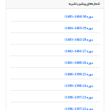
شماره‌های پیشین نشریه
دوره 30 (1404-1405)
دوره 29 (1403-1404)
دوره 28 (1402-1403)
دوره 27 (1401-1402)
دوره 26 (1400-1401)
دوره 25 (1399-1400)
دوره 24 (1398-1399)
دوره 23 (1397-1398)
دوره 22 (1397-1396)