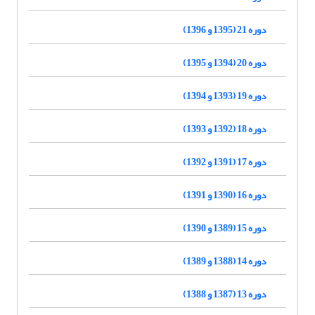
دوره 21 (1395 و 1396)
دوره 20 (1394 و 1395)
دوره 19 (1393 و 1394)
دوره 18 (1392 و 1393)
دوره 17 (1391 و 1392)
دوره 16 (1390 و 1391)
دوره 15 (1389 و 1390)
دوره 14 (1388 و 1389)
دوره 13 (1387 و 1388)