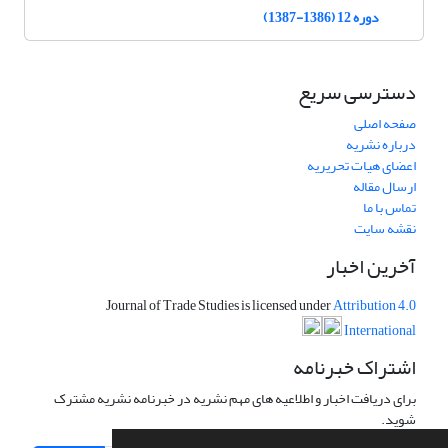
دوره 12 (1386-1387)
دسترسی سریع
صفحه اصلی
درباره نشریه
اعضای هیات تحریریه
ارسال مقاله
تماس با ما
نقشه سایت
آخرین اخبار
Journal of Trade Studies is licensed under
Attribution 4.0
International
اشتراک خبرنامه
برای دریافت اخبار و اطلاعیه های مهم نشریه در خبرنامه نشریه مشترک
شوید.