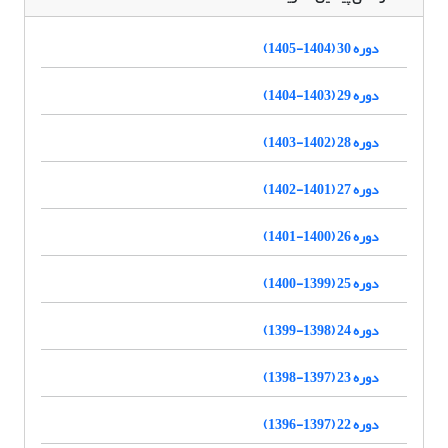
دوره 30 (1404-1405)
دوره 29 (1403-1404)
دوره 28 (1402-1403)
دوره 27 (1401-1402)
دوره 26 (1400-1401)
دوره 25 (1399-1400)
دوره 24 (1398-1399)
دوره 23 (1397-1398)
دوره 22 (1397-1396)