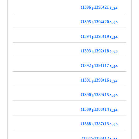
دوره 21 (1395 و 1396)
دوره 20 (1394 و 1395)
دوره 19 (1393 و 1394)
دوره 18 (1392 و 1393)
دوره 17 (1391 و 1392)
دوره 16 (1390 و 1391)
دوره 15 (1389 و 1390)
دوره 14 (1388 و 1389)
دوره 13 (1387 و 1388)
دوره 12 (1386-1387)