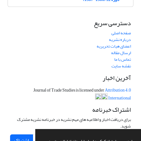
دسترسی سریع
صفحه اصلی
درباره نشریه
اعضای هیات تحریریه
ارسال مقاله
تماس با ما
نقشه سایت
آخرین اخبار
Journal of Trade Studies is licensed under
Attribution 4.0
International
اشتراک خبرنامه
برای دریافت اخبار و اطلاعیه های مهم نشریه در خبرنامه نشریه مشترک
شوید.
اشتراک