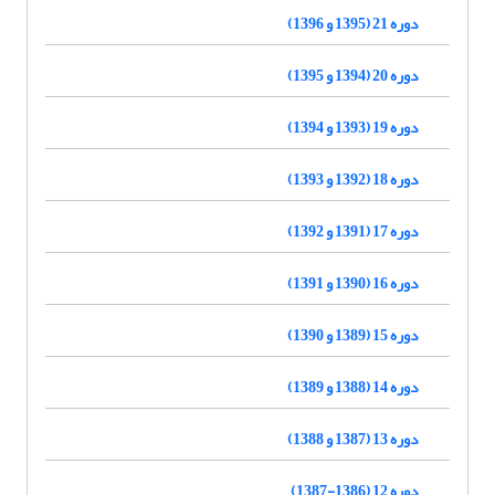
دوره 21 (1395 و 1396)
دوره 20 (1394 و 1395)
دوره 19 (1393 و 1394)
دوره 18 (1392 و 1393)
دوره 17 (1391 و 1392)
دوره 16 (1390 و 1391)
دوره 15 (1389 و 1390)
دوره 14 (1388 و 1389)
دوره 13 (1387 و 1388)
دوره 12 (1386-1387)