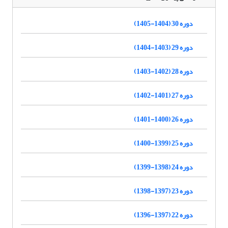
دوره 30 (1404-1405)
دوره 29 (1403-1404)
دوره 28 (1402-1403)
دوره 27 (1401-1402)
دوره 26 (1400-1401)
دوره 25 (1399-1400)
دوره 24 (1398-1399)
دوره 23 (1397-1398)
دوره 22 (1397-1396)