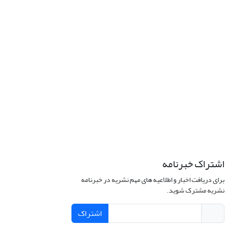
اشتراک خبرنامه
برای دریافت اخبار و اطلاعیه های مهم نشریه در خبرنامه
نشریه مشترک شوید.
اشتراک