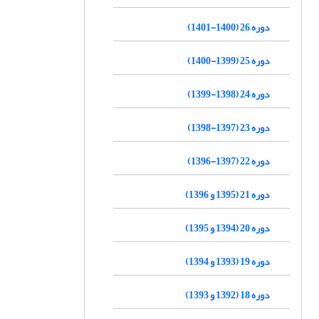
دوره 26 (1400-1401)
دوره 25 (1399-1400)
دوره 24 (1398-1399)
دوره 23 (1397-1398)
دوره 22 (1397-1396)
دوره 21 (1395 و 1396)
دوره 20 (1394 و 1395)
دوره 19 (1393 و 1394)
دوره 18 (1392 و 1393)