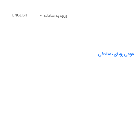
ورود به سامانه
ENGLISH
مومی پویای تصادفی