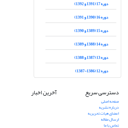
دوره 17 (1391 و 1392)
دوره 16 (1390 و 1391)
دوره 15 (1389 و 1390)
دوره 14 (1388 و 1389)
دوره 13 (1387 و 1388)
دوره 12 (1386-1387)
دسترسی سریع
آخرین اخبار
صفحه اصلی
درباره نشریه
اعضای هیات تحریریه
ارسال مقاله
تماس با ما