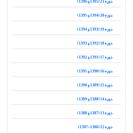
دوره 21 (1395 و 1396)
دوره 20 (1394 و 1395)
دوره 19 (1393 و 1394)
دوره 18 (1392 و 1393)
دوره 17 (1391 و 1392)
دوره 16 (1390 و 1391)
دوره 15 (1389 و 1390)
دوره 14 (1388 و 1389)
دوره 13 (1387 و 1388)
دوره 12 (1386-1387)