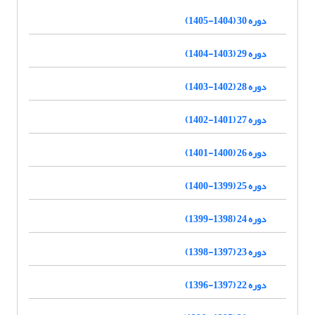
دوره 30 (1404-1405)
دوره 29 (1403-1404)
دوره 28 (1402-1403)
دوره 27 (1401-1402)
دوره 26 (1400-1401)
دوره 25 (1399-1400)
دوره 24 (1398-1399)
دوره 23 (1397-1398)
دوره 22 (1397-1396)