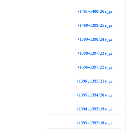
دوره 26 (1400-1401)
دوره 25 (1399-1400)
دوره 24 (1398-1399)
دوره 23 (1397-1398)
دوره 22 (1397-1396)
دوره 21 (1395 و 1396)
دوره 20 (1394 و 1395)
دوره 19 (1393 و 1394)
دوره 18 (1392 و 1393)