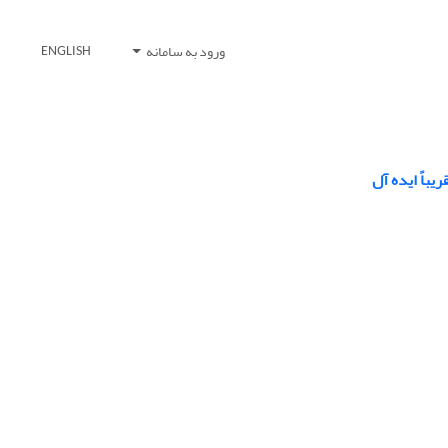
ورود به سامانه
ENGLISH
باً ایده آل