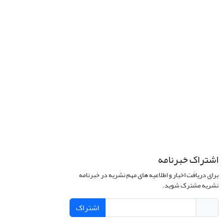
اشتراک خبرنامه
برای دریافت اخبار و اطلاعیه های مهم نشریه در خبرنامه
نشریه مشترک شوید.
اشتراک