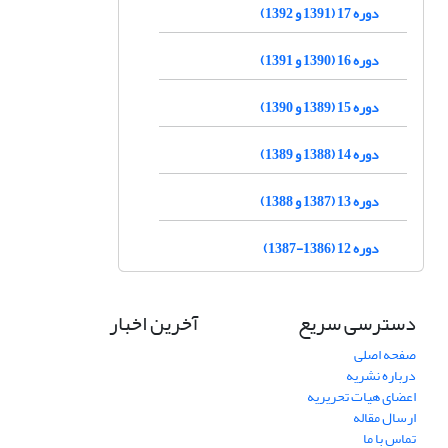
دوره 17 (1391 و 1392)
دوره 16 (1390 و 1391)
دوره 15 (1389 و 1390)
دوره 14 (1388 و 1389)
دوره 13 (1387 و 1388)
دوره 12 (1386-1387)
دسترسی سریع
آخرین اخبار
صفحه اصلی
درباره نشریه
اعضای هیات تحریریه
ارسال مقاله
تماس با ما