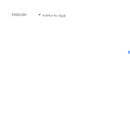
ورود به سامانه
ENGLISH