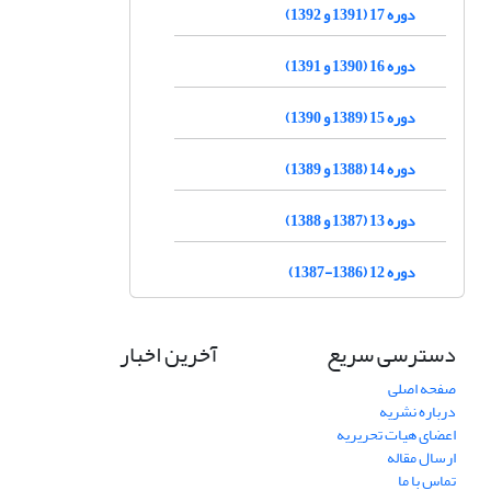
دوره 17 (1391 و 1392)
دوره 16 (1390 و 1391)
دوره 15 (1389 و 1390)
دوره 14 (1388 و 1389)
دوره 13 (1387 و 1388)
دوره 12 (1386-1387)
دسترسی سریع
آخرین اخبار
صفحه اصلی
درباره نشریه
اعضای هیات تحریریه
ارسال مقاله
تماس با ما