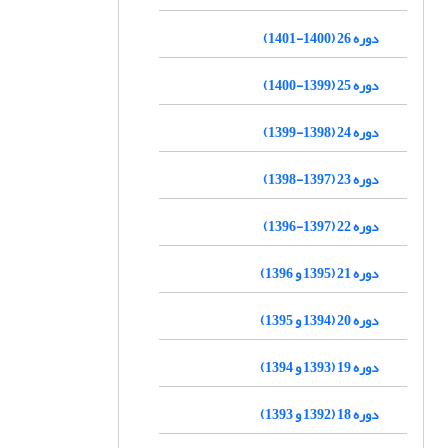
دوره 26 (1400-1401)
دوره 25 (1399-1400)
دوره 24 (1398-1399)
دوره 23 (1397-1398)
دوره 22 (1397-1396)
دوره 21 (1395 و 1396)
دوره 20 (1394 و 1395)
دوره 19 (1393 و 1394)
دوره 18 (1392 و 1393)