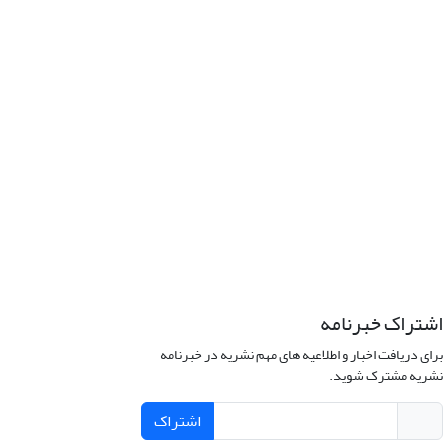
اشتراک خبرنامه
برای دریافت اخبار و اطلاعیه های مهم نشریه در خبرنامه
نشریه مشترک شوید.
اشتراک