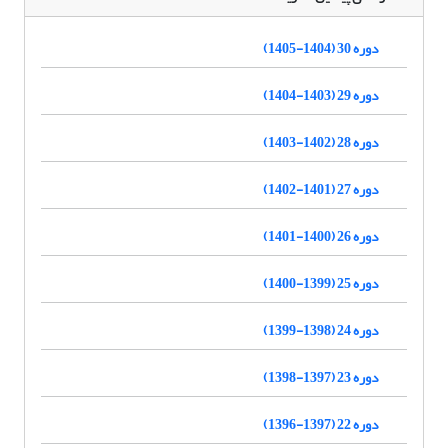
دوره 30 (1404-1405)
دوره 29 (1403-1404)
دوره 28 (1402-1403)
دوره 27 (1401-1402)
دوره 26 (1400-1401)
دوره 25 (1399-1400)
دوره 24 (1398-1399)
دوره 23 (1397-1398)
دوره 22 (1397-1396)