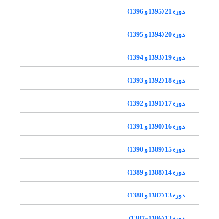
دوره 21 (1395 و 1396)
دوره 20 (1394 و 1395)
دوره 19 (1393 و 1394)
دوره 18 (1392 و 1393)
دوره 17 (1391 و 1392)
دوره 16 (1390 و 1391)
دوره 15 (1389 و 1390)
دوره 14 (1388 و 1389)
دوره 13 (1387 و 1388)
دوره 12 (1386-1387)