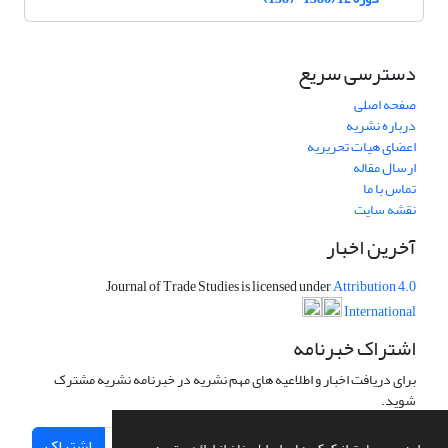
دسترسی سریع
صفحه اصلی
درباره نشریه
اعضای هیات تحریریه
ارسال مقاله
تماس با ما
نقشه سایت
آخرین اخبار
Journal of Trade Studies is licensed under
Attribution 4.0
International
اشتراک خبرنامه
برای دریافت اخبار و اطلاعیه های مهم نشریه در خبرنامه نشریه مشترک
شوید.
اشتراک