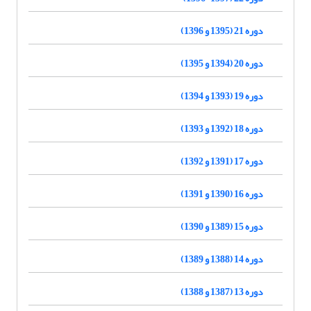
دوره 21 (1395 و 1396)
دوره 20 (1394 و 1395)
دوره 19 (1393 و 1394)
دوره 18 (1392 و 1393)
دوره 17 (1391 و 1392)
دوره 16 (1390 و 1391)
دوره 15 (1389 و 1390)
دوره 14 (1388 و 1389)
دوره 13 (1387 و 1388)