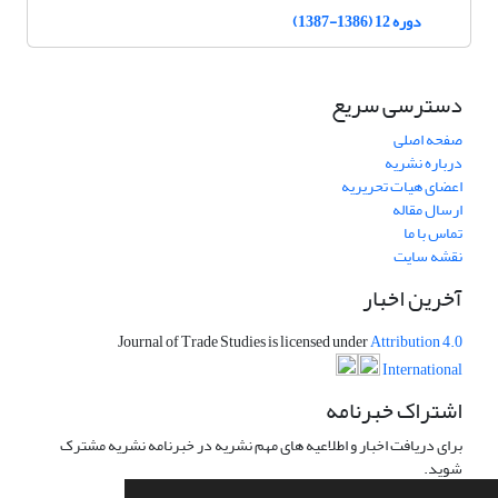
دوره 12 (1386-1387)
دسترسی سریع
صفحه اصلی
درباره نشریه
اعضای هیات تحریریه
ارسال مقاله
تماس با ما
نقشه سایت
آخرین اخبار
Journal of Trade Studies is licensed under
Attribution 4.0
International
اشتراک خبرنامه
برای دریافت اخبار و اطلاعیه های مهم نشریه در خبرنامه نشریه مشترک
شوید.