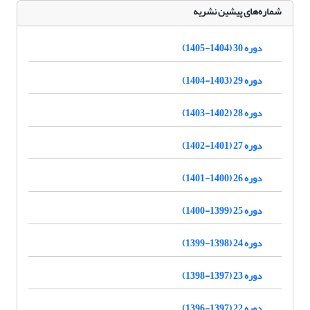
شماره‌های پیشین نشریه
دوره 30 (1404-1405)
دوره 29 (1403-1404)
دوره 28 (1402-1403)
دوره 27 (1401-1402)
دوره 26 (1400-1401)
دوره 25 (1399-1400)
دوره 24 (1398-1399)
دوره 23 (1397-1398)
دوره 22 (1397-1396)