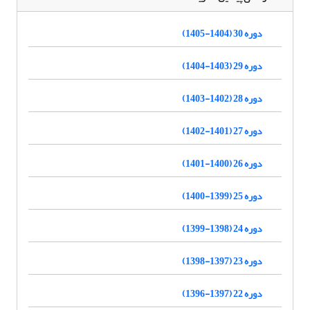
دوره 30 (1404-1405)
دوره 29 (1403-1404)
دوره 28 (1402-1403)
دوره 27 (1401-1402)
دوره 26 (1400-1401)
دوره 25 (1399-1400)
دوره 24 (1398-1399)
دوره 23 (1397-1398)
دوره 22 (1397-1396)