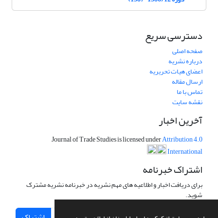
دسترسی سریع
صفحه اصلی
درباره نشریه
اعضای هیات تحریریه
ارسال مقاله
تماس با ما
نقشه سایت
آخرین اخبار
Journal of Trade Studies is licensed under
Attribution 4.0
International
اشتراک خبرنامه
برای دریافت اخبار و اطلاعیه های مهم نشریه در خبرنامه نشریه مشترک
شوید.
اشتراک