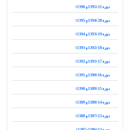
دوره 21 (1395 و 1396)
دوره 20 (1394 و 1395)
دوره 19 (1393 و 1394)
دوره 18 (1392 و 1393)
دوره 17 (1391 و 1392)
دوره 16 (1390 و 1391)
دوره 15 (1389 و 1390)
دوره 14 (1388 و 1389)
دوره 13 (1387 و 1388)
دوره 12 (1386-1387)