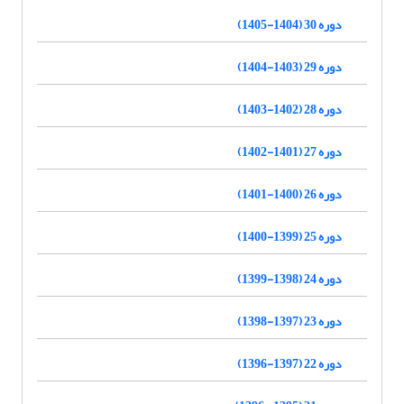
دوره 30 (1404-1405)
دوره 29 (1403-1404)
دوره 28 (1402-1403)
دوره 27 (1401-1402)
دوره 26 (1400-1401)
دوره 25 (1399-1400)
دوره 24 (1398-1399)
دوره 23 (1397-1398)
دوره 22 (1397-1396)