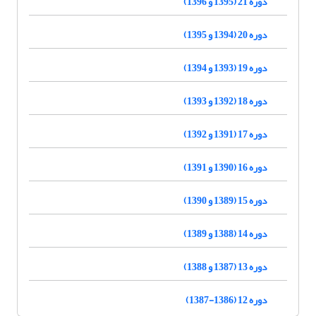
دوره 21 (1395 و 1396)
دوره 20 (1394 و 1395)
دوره 19 (1393 و 1394)
دوره 18 (1392 و 1393)
دوره 17 (1391 و 1392)
دوره 16 (1390 و 1391)
دوره 15 (1389 و 1390)
دوره 14 (1388 و 1389)
دوره 13 (1387 و 1388)
دوره 12 (1386-1387)