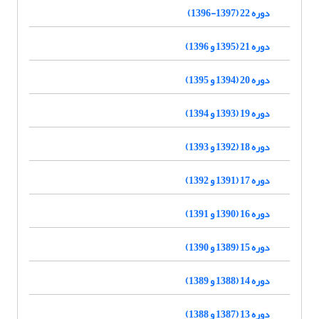
دوره 22 (1397-1396)
دوره 21 (1395 و 1396)
دوره 20 (1394 و 1395)
دوره 19 (1393 و 1394)
دوره 18 (1392 و 1393)
دوره 17 (1391 و 1392)
دوره 16 (1390 و 1391)
دوره 15 (1389 و 1390)
دوره 14 (1388 و 1389)
دوره 13 (1387 و 1388)