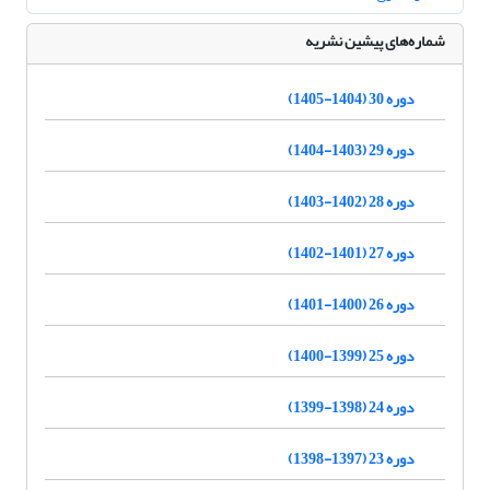
شماره‌های پیشین نشریه
دوره 30 (1404-1405)
دوره 29 (1403-1404)
دوره 28 (1402-1403)
دوره 27 (1401-1402)
دوره 26 (1400-1401)
دوره 25 (1399-1400)
دوره 24 (1398-1399)
دوره 23 (1397-1398)