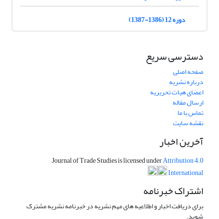
دوره 12 (1386-1387)
دسترسی سریع
صفحه اصلی
درباره نشریه
اعضای هیات تحریریه
ارسال مقاله
تماس با ما
نقشه سایت
آخرین اخبار
Journal of Trade Studies is licensed under
Attribution 4.0
International
اشتراک خبرنامه
برای دریافت اخبار و اطلاعیه های مهم نشریه در خبرنامه نشریه مشترک
شوید.