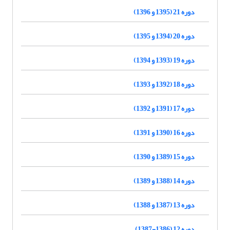
دوره 21 (1395 و 1396)
دوره 20 (1394 و 1395)
دوره 19 (1393 و 1394)
دوره 18 (1392 و 1393)
دوره 17 (1391 و 1392)
دوره 16 (1390 و 1391)
دوره 15 (1389 و 1390)
دوره 14 (1388 و 1389)
دوره 13 (1387 و 1388)
دوره 12 (1386-1387)