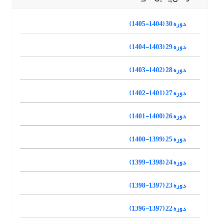
دوره 30 (1404-1405)
دوره 29 (1403-1404)
دوره 28 (1402-1403)
دوره 27 (1401-1402)
دوره 26 (1400-1401)
دوره 25 (1399-1400)
دوره 24 (1398-1399)
دوره 23 (1397-1398)
دوره 22 (1397-1396)