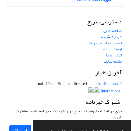
دسترسی سریع
صفحه اصلی
درباره نشریه
اعضای هیات تحریریه
ارسال مقاله
تماس با ما
نقشه سایت
آخرین اخبار
Journal of Trade Studies is licensed under
Attribution 4.0
International
اشتراک خبرنامه
برای دریافت اخبار و اطلاعیه های مهم نشریه در خبرنامه نشریه مشترک
شوید.
اشتراک