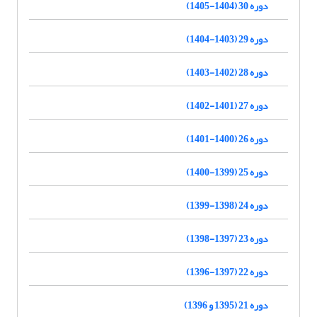
دوره 30 (1404-1405)
دوره 29 (1403-1404)
دوره 28 (1402-1403)
دوره 27 (1401-1402)
دوره 26 (1400-1401)
دوره 25 (1399-1400)
دوره 24 (1398-1399)
دوره 23 (1397-1398)
دوره 22 (1397-1396)
دوره 21 (1395 و 1396)