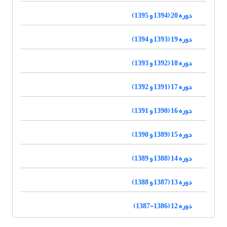
دوره 20 (1394 و 1395)
دوره 19 (1393 و 1394)
دوره 18 (1392 و 1393)
دوره 17 (1391 و 1392)
دوره 16 (1390 و 1391)
دوره 15 (1389 و 1390)
دوره 14 (1388 و 1389)
دوره 13 (1387 و 1388)
دوره 12 (1386-1387)