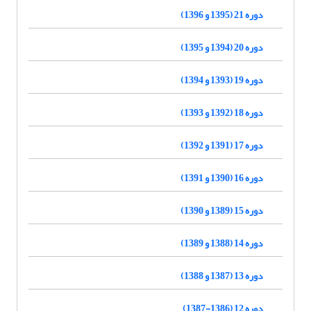
دوره 21 (1395 و 1396)
دوره 20 (1394 و 1395)
دوره 19 (1393 و 1394)
دوره 18 (1392 و 1393)
دوره 17 (1391 و 1392)
دوره 16 (1390 و 1391)
دوره 15 (1389 و 1390)
دوره 14 (1388 و 1389)
دوره 13 (1387 و 1388)
دوره 12 (1386-1387)