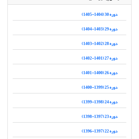
دوره 30 (1404-1405)
دوره 29 (1403-1404)
دوره 28 (1402-1403)
دوره 27 (1401-1402)
دوره 26 (1400-1401)
دوره 25 (1399-1400)
دوره 24 (1398-1399)
دوره 23 (1397-1398)
دوره 22 (1397-1396)