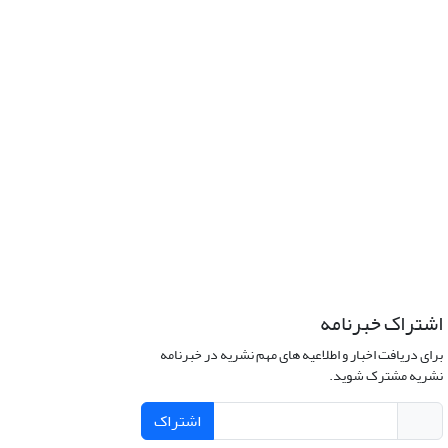
اشتراک خبرنامه
برای دریافت اخبار و اطلاعیه های مهم نشریه در خبرنامه
نشریه مشترک شوید.
اشتراک