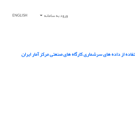
ورود به سامانه
ENGLISH
فاده از داده های سرشماری کارگاه های صنعتی مرکز آمار ایران