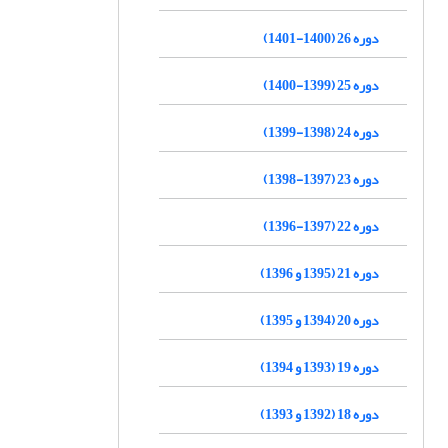
دوره 26 (1400-1401)
دوره 25 (1399-1400)
دوره 24 (1398-1399)
دوره 23 (1397-1398)
دوره 22 (1397-1396)
دوره 21 (1395 و 1396)
دوره 20 (1394 و 1395)
دوره 19 (1393 و 1394)
دوره 18 (1392 و 1393)