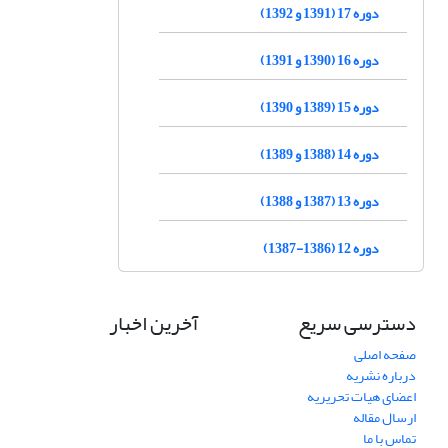
دوره 17 (1391 و 1392)
دوره 16 (1390 و 1391)
دوره 15 (1389 و 1390)
دوره 14 (1388 و 1389)
دوره 13 (1387 و 1388)
دوره 12 (1386-1387)
دسترسی سریع
آخرین اخبار
صفحه اصلی
درباره نشریه
اعضای هیات تحریریه
ارسال مقاله
تماس با ما