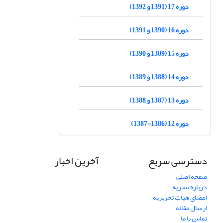
دوره 17 (1391 و 1392)
دوره 16 (1390 و 1391)
دوره 15 (1389 و 1390)
دوره 14 (1388 و 1389)
دوره 13 (1387 و 1388)
دوره 12 (1386-1387)
دسترسی سریع
آخرین اخبار
صفحه اصلی
درباره نشریه
اعضای هیات تحریریه
ارسال مقاله
تماس با ما