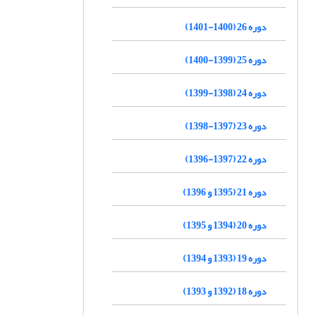
دوره 26 (1400-1401)
دوره 25 (1399-1400)
دوره 24 (1398-1399)
دوره 23 (1397-1398)
دوره 22 (1397-1396)
دوره 21 (1395 و 1396)
دوره 20 (1394 و 1395)
دوره 19 (1393 و 1394)
دوره 18 (1392 و 1393)