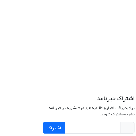
اشتراک خبرنامه
برای دریافت اخبار و اطلاعیه های مهم نشریه در خبرنامه
نشریه مشترک شوید.
اشتراک