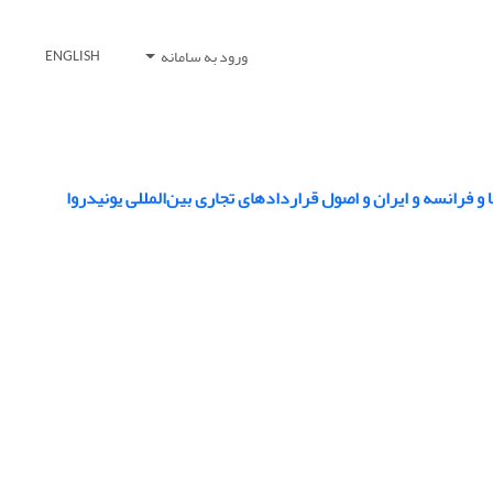
ورود به سامانه
ENGLISH
فرانسه و ایران و اصول قراردادهای تجاری بین‌المللی یونیدروا