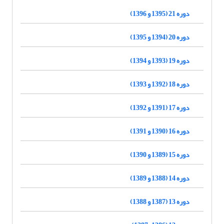
دوره 21 (1395 و 1396)
دوره 20 (1394 و 1395)
دوره 19 (1393 و 1394)
دوره 18 (1392 و 1393)
دوره 17 (1391 و 1392)
دوره 16 (1390 و 1391)
دوره 15 (1389 و 1390)
دوره 14 (1388 و 1389)
دوره 13 (1387 و 1388)