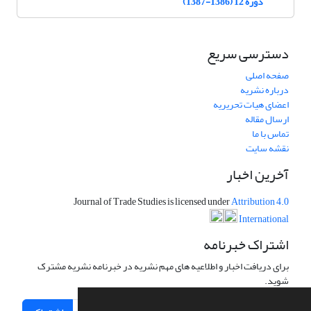
دوره 12 (1386-1387)
دسترسی سریع
صفحه اصلی
درباره نشریه
اعضای هیات تحریریه
ارسال مقاله
تماس با ما
نقشه سایت
آخرین اخبار
Journal of Trade Studies is licensed under
Attribution 4.0
International
اشتراک خبرنامه
برای دریافت اخبار و اطلاعیه های مهم نشریه در خبرنامه نشریه مشترک
شوید.