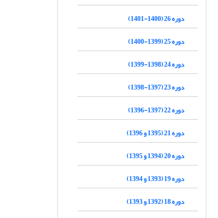
دوره 26 (1400-1401)
دوره 25 (1399-1400)
دوره 24 (1398-1399)
دوره 23 (1397-1398)
دوره 22 (1397-1396)
دوره 21 (1395 و 1396)
دوره 20 (1394 و 1395)
دوره 19 (1393 و 1394)
دوره 18 (1392 و 1393)