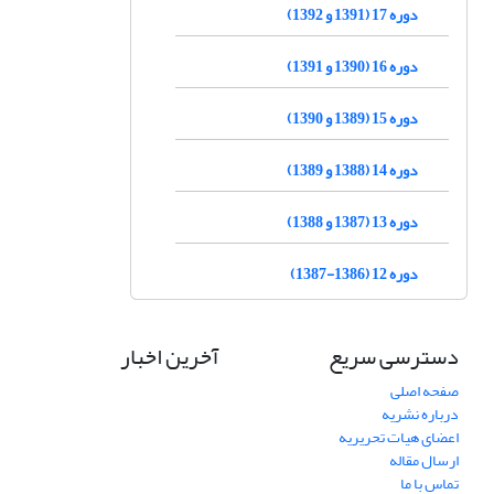
دوره 17 (1391 و 1392)
دوره 16 (1390 و 1391)
دوره 15 (1389 و 1390)
دوره 14 (1388 و 1389)
دوره 13 (1387 و 1388)
دوره 12 (1386-1387)
دسترسی سریع
آخرین اخبار
صفحه اصلی
درباره نشریه
اعضای هیات تحریریه
ارسال مقاله
تماس با ما