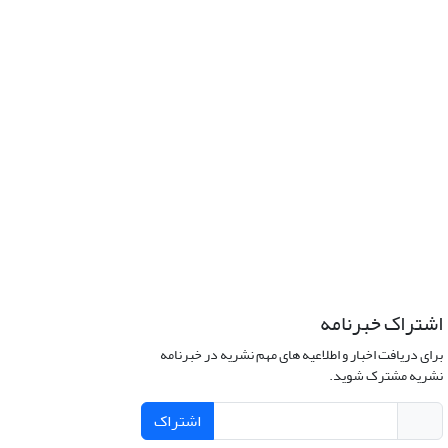
اشتراک خبرنامه
برای دریافت اخبار و اطلاعیه های مهم نشریه در خبرنامه
نشریه مشترک شوید.
اشتراک