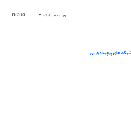
ورود به سامانه
ENGLISH
شبکه های پیچیده وزنی