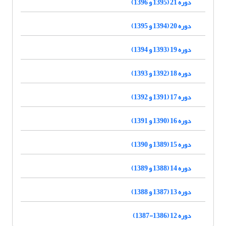
دوره 21 (1395 و 1396)
دوره 20 (1394 و 1395)
دوره 19 (1393 و 1394)
دوره 18 (1392 و 1393)
دوره 17 (1391 و 1392)
دوره 16 (1390 و 1391)
دوره 15 (1389 و 1390)
دوره 14 (1388 و 1389)
دوره 13 (1387 و 1388)
دوره 12 (1386-1387)