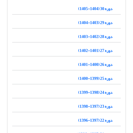
دوره 30 (1404-1405)
دوره 29 (1403-1404)
دوره 28 (1402-1403)
دوره 27 (1401-1402)
دوره 26 (1400-1401)
دوره 25 (1399-1400)
دوره 24 (1398-1399)
دوره 23 (1397-1398)
دوره 22 (1397-1396)