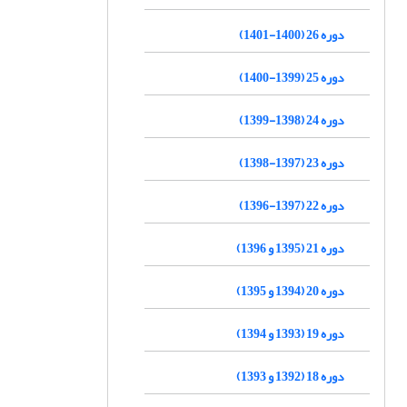
دوره 26 (1400-1401)
دوره 25 (1399-1400)
دوره 24 (1398-1399)
دوره 23 (1397-1398)
دوره 22 (1397-1396)
دوره 21 (1395 و 1396)
دوره 20 (1394 و 1395)
دوره 19 (1393 و 1394)
دوره 18 (1392 و 1393)