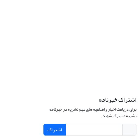
اشتراک خبرنامه
برای دریافت اخبار و اطلاعیه های مهم نشریه در خبرنامه
نشریه مشترک شوید.
اشتراک