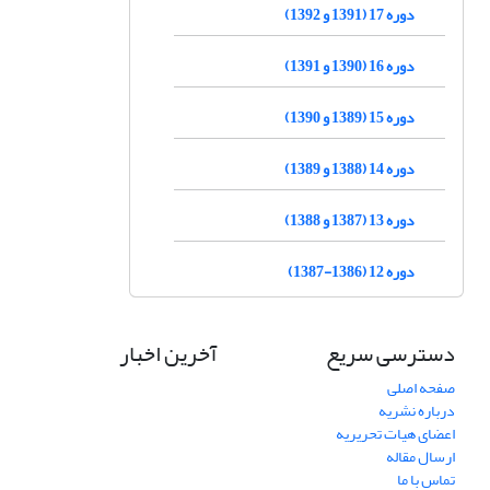
دوره 17 (1391 و 1392)
دوره 16 (1390 و 1391)
دوره 15 (1389 و 1390)
دوره 14 (1388 و 1389)
دوره 13 (1387 و 1388)
دوره 12 (1386-1387)
دسترسی سریع
آخرین اخبار
صفحه اصلی
درباره نشریه
اعضای هیات تحریریه
ارسال مقاله
تماس با ما