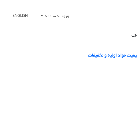
ورود به سامانه
ENGLISH
لون
فیت مواد اولیه و تخفیفات