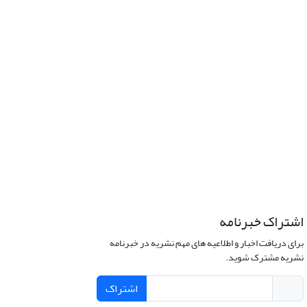
اشتراک خبرنامه
برای دریافت اخبار و اطلاعیه های مهم نشریه در خبرنامه
نشریه مشترک شوید.
اشتراک