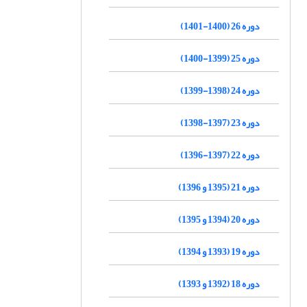
دوره 26 (1400-1401)
دوره 25 (1399-1400)
دوره 24 (1398-1399)
دوره 23 (1397-1398)
دوره 22 (1397-1396)
دوره 21 (1395 و 1396)
دوره 20 (1394 و 1395)
دوره 19 (1393 و 1394)
دوره 18 (1392 و 1393)