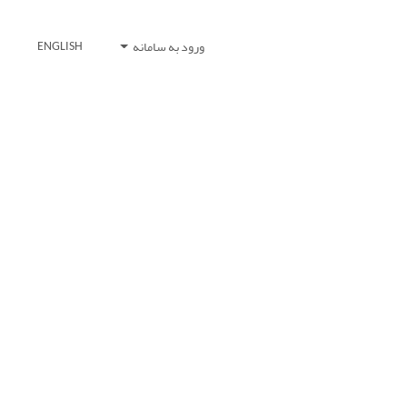
ورود به سامانه
ENGLISH