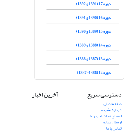
دوره 17 (1391 و 1392)
دوره 16 (1390 و 1391)
دوره 15 (1389 و 1390)
دوره 14 (1388 و 1389)
دوره 13 (1387 و 1388)
دوره 12 (1386-1387)
دسترسی سریع
آخرین اخبار
صفحه اصلی
درباره نشریه
اعضای هیات تحریریه
ارسال مقاله
تماس با ما