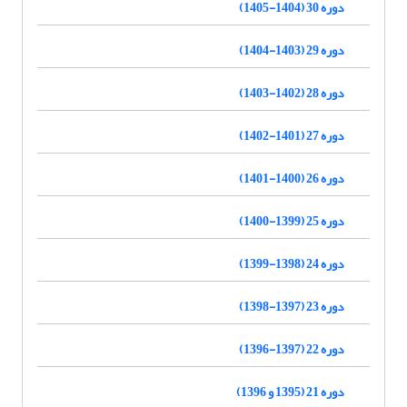
دوره 30 (1404-1405)
دوره 29 (1403-1404)
دوره 28 (1402-1403)
دوره 27 (1401-1402)
دوره 26 (1400-1401)
دوره 25 (1399-1400)
دوره 24 (1398-1399)
دوره 23 (1397-1398)
دوره 22 (1397-1396)
دوره 21 (1395 و 1396)