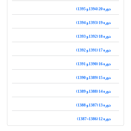
دوره 20 (1394 و 1395)
دوره 19 (1393 و 1394)
دوره 18 (1392 و 1393)
دوره 17 (1391 و 1392)
دوره 16 (1390 و 1391)
دوره 15 (1389 و 1390)
دوره 14 (1388 و 1389)
دوره 13 (1387 و 1388)
دوره 12 (1386-1387)