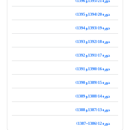
دوره 21 (1395 و 1396)
دوره 20 (1394 و 1395)
دوره 19 (1393 و 1394)
دوره 18 (1392 و 1393)
دوره 17 (1391 و 1392)
دوره 16 (1390 و 1391)
دوره 15 (1389 و 1390)
دوره 14 (1388 و 1389)
دوره 13 (1387 و 1388)
دوره 12 (1386-1387)