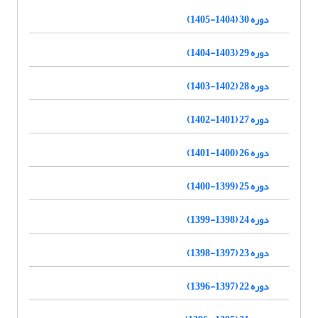
دوره 30 (1404-1405)
دوره 29 (1403-1404)
دوره 28 (1402-1403)
دوره 27 (1401-1402)
دوره 26 (1400-1401)
دوره 25 (1399-1400)
دوره 24 (1398-1399)
دوره 23 (1397-1398)
دوره 22 (1397-1396)