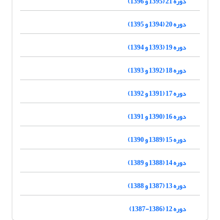
دوره 21 (1395 و 1396)
دوره 20 (1394 و 1395)
دوره 19 (1393 و 1394)
دوره 18 (1392 و 1393)
دوره 17 (1391 و 1392)
دوره 16 (1390 و 1391)
دوره 15 (1389 و 1390)
دوره 14 (1388 و 1389)
دوره 13 (1387 و 1388)
دوره 12 (1386-1387)