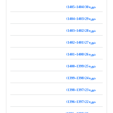
دوره 30 (1404-1405)
دوره 29 (1403-1404)
دوره 28 (1402-1403)
دوره 27 (1401-1402)
دوره 26 (1400-1401)
دوره 25 (1399-1400)
دوره 24 (1398-1399)
دوره 23 (1397-1398)
دوره 22 (1397-1396)