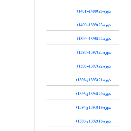
دوره 26 (1400-1401)
دوره 25 (1399-1400)
دوره 24 (1398-1399)
دوره 23 (1397-1398)
دوره 22 (1397-1396)
دوره 21 (1395 و 1396)
دوره 20 (1394 و 1395)
دوره 19 (1393 و 1394)
دوره 18 (1392 و 1393)