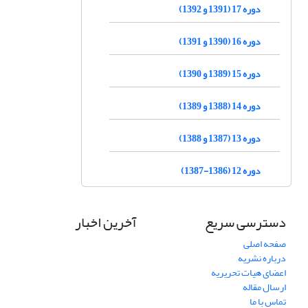
دوره 17 (1391 و 1392)
دوره 16 (1390 و 1391)
دوره 15 (1389 و 1390)
دوره 14 (1388 و 1389)
دوره 13 (1387 و 1388)
دوره 12 (1386-1387)
دسترسی سریع
آخرین اخبار
صفحه اصلی
درباره نشریه
اعضای هیات تحریریه
ارسال مقاله
تماس با ما