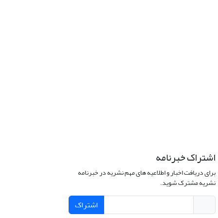
اشتراک خبرنامه
برای دریافت اخبار و اطلاعیه های مهم نشریه در خبرنامه
نشریه مشترک شوید.
اشتراک