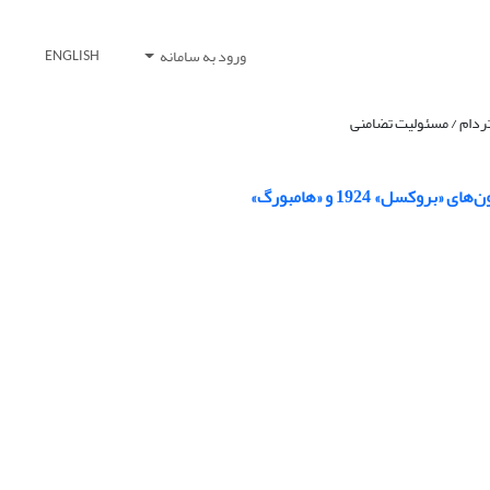
ورود به سامانه
ENGLISH
تردام / مسئولیت تضامنی