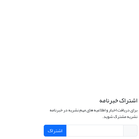
اشتراک خبرنامه
برای دریافت اخبار و اطلاعیه های مهم نشریه در خبرنامه
نشریه مشترک شوید.
اشتراک