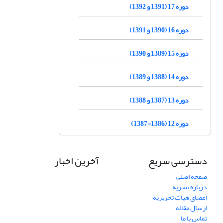
دوره 17 (1391 و 1392)
دوره 16 (1390 و 1391)
دوره 15 (1389 و 1390)
دوره 14 (1388 و 1389)
دوره 13 (1387 و 1388)
دوره 12 (1386-1387)
دسترسی سریع
آخرین اخبار
صفحه اصلی
درباره نشریه
اعضای هیات تحریریه
ارسال مقاله
تماس با ما