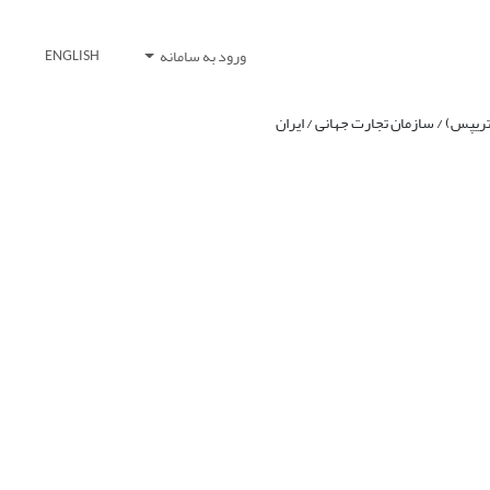
ورود به سامانه
ENGLISH
ریپس) / سازمان تجارت جهانی / ایران