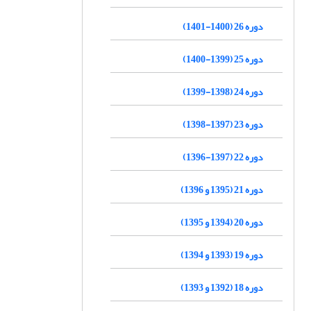
دوره 26 (1400-1401)
دوره 25 (1399-1400)
دوره 24 (1398-1399)
دوره 23 (1397-1398)
دوره 22 (1397-1396)
دوره 21 (1395 و 1396)
دوره 20 (1394 و 1395)
دوره 19 (1393 و 1394)
دوره 18 (1392 و 1393)