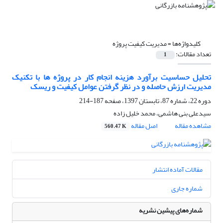
کلیدواژه‌ها =
مدیریت کیفیت پروژه
تعداد مقالات:
1
تحلیل حساسیت برآورد هزینه انجام کار در پروژه ها با تکنیک
مدیریت ارزش حاصله و در نظر گرفتن عوامل کیفیت و ریسک
دوره 22، شماره 87، تابستان 1397، صفحه
187-214
سیدعلی بنی هاشمی، محمد خلیل زاده
مشاهده مقاله
اصل مقاله
560.47 K
مقالات آماده انتشار
شماره جاری
شماره‌های پیشین نشریه