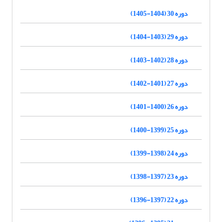
دوره 30 (1404-1405)
دوره 29 (1403-1404)
دوره 28 (1402-1403)
دوره 27 (1401-1402)
دوره 26 (1400-1401)
دوره 25 (1399-1400)
دوره 24 (1398-1399)
دوره 23 (1397-1398)
دوره 22 (1397-1396)