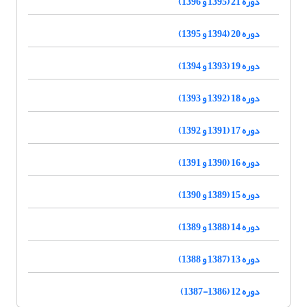
دوره 21 (1395 و 1396)
دوره 20 (1394 و 1395)
دوره 19 (1393 و 1394)
دوره 18 (1392 و 1393)
دوره 17 (1391 و 1392)
دوره 16 (1390 و 1391)
دوره 15 (1389 و 1390)
دوره 14 (1388 و 1389)
دوره 13 (1387 و 1388)
دوره 12 (1386-1387)