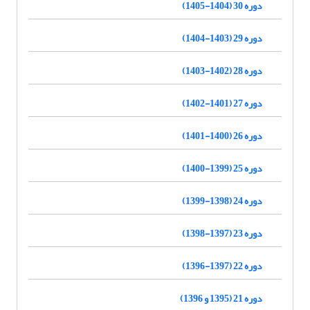
دوره 30 (1404-1405)
دوره 29 (1403-1404)
دوره 28 (1402-1403)
دوره 27 (1401-1402)
دوره 26 (1400-1401)
دوره 25 (1399-1400)
دوره 24 (1398-1399)
دوره 23 (1397-1398)
دوره 22 (1397-1396)
دوره 21 (1395 و 1396)