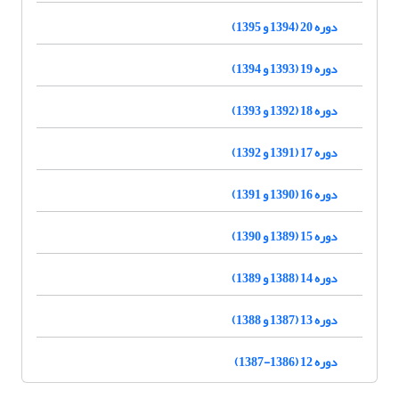
دوره 20 (1394 و 1395)
دوره 19 (1393 و 1394)
دوره 18 (1392 و 1393)
دوره 17 (1391 و 1392)
دوره 16 (1390 و 1391)
دوره 15 (1389 و 1390)
دوره 14 (1388 و 1389)
دوره 13 (1387 و 1388)
دوره 12 (1386-1387)