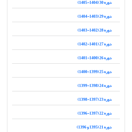
دوره 30 (1404-1405)
دوره 29 (1403-1404)
دوره 28 (1402-1403)
دوره 27 (1401-1402)
دوره 26 (1400-1401)
دوره 25 (1399-1400)
دوره 24 (1398-1399)
دوره 23 (1397-1398)
دوره 22 (1397-1396)
دوره 21 (1395 و 1396)