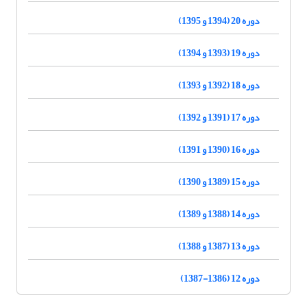
دوره 20 (1394 و 1395)
دوره 19 (1393 و 1394)
دوره 18 (1392 و 1393)
دوره 17 (1391 و 1392)
دوره 16 (1390 و 1391)
دوره 15 (1389 و 1390)
دوره 14 (1388 و 1389)
دوره 13 (1387 و 1388)
دوره 12 (1386-1387)